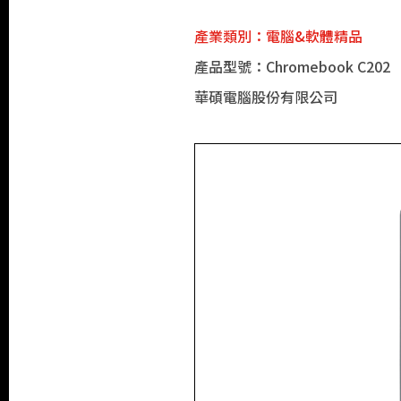
產業類別：電腦&軟體精品
產品型號：Chromebook C202
華碩電腦股份有限公司