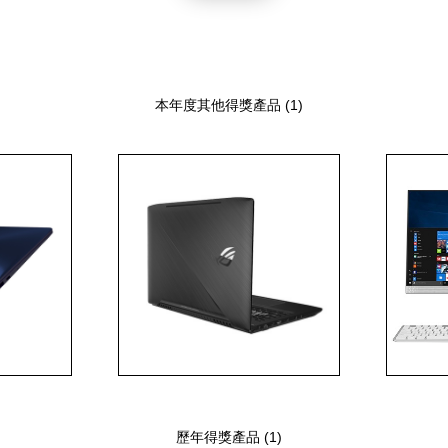
本年度其他得獎產品 (1)
歷年得獎產品 (1)