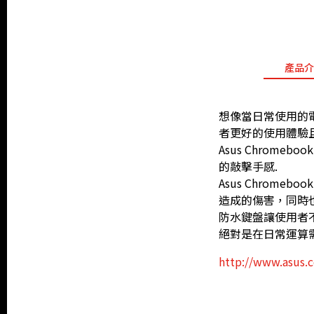
產品介
想像當日常使用的
者更好的使用體驗
Asus Chrom
的敲擊手感.
Asus Chrom
造成的傷害，同時
防水鍵盤讓使用者不需
絕對是在日常運算
http://www.asus.