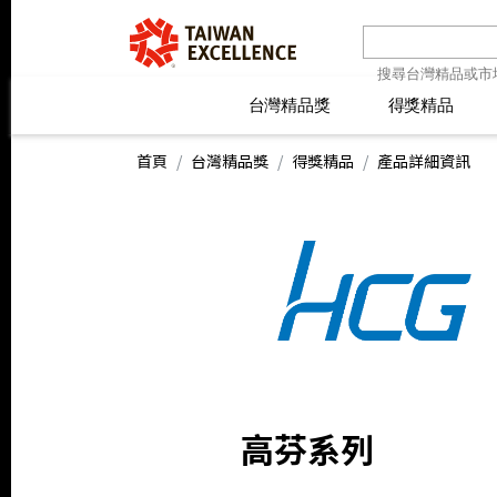
台灣精品獎
台灣精品獎
得獎精品
得獎精品
線上報名
最新消息
線上報名
最新消息
精
精
首頁
台灣精品獎
得獎精品
產品詳細資訊
高芬系列