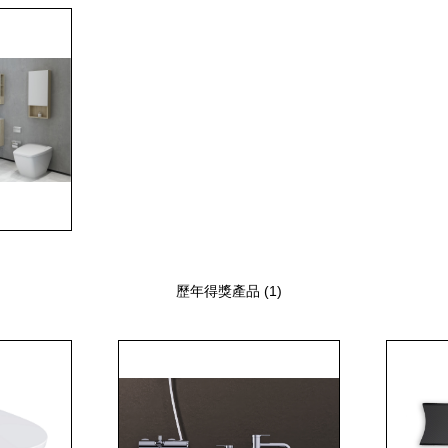
歷年得獎產品 (1)