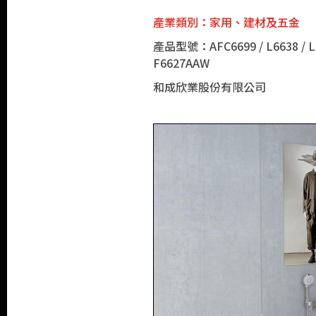
產業類別：家用、建材及五金
產品型號：AFC6699 / L6638 / LF66
F6627AAW
和成欣業股份有限公司