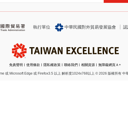
執行單位
中華民國對外貿易發展協會
認
免責聲明
使用條款
隱私權政策
聯絡我們
相關資源
無障礙網頁Ａ+
 Microsoft Edge 或 Firefox3.5 以上 解析度1024x768以上
© 2026 版權所有